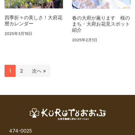
四季折々の美しさ！大府花
春の大府が薫ります 桜の
暦カレンダー
まち・大府お花見スポット
紹介
2025年3月19日
2025年2月1日
1
2
次へ »
474-0025