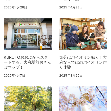
2025年4月28日
2025年4月23日
KURUTOおおぶからスタ
気分はバイオリン職人！大
ートする、大府駅前おさん
府ならではのバイオリン作
ぽマップ！
り体験
2025年4月7日
2025年3月25日