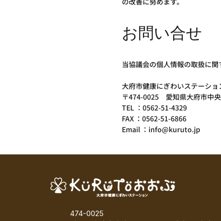
の改善に努めます。
お問い合せ
当協議会の個人情報の取扱に関
大府市健康にぎわいステーショ
〒474-0025 愛知県大府市中
TEL ：0562-51-4329
FAX ：0562-51-6866
Email ：info@kuruto.jp
474-0025