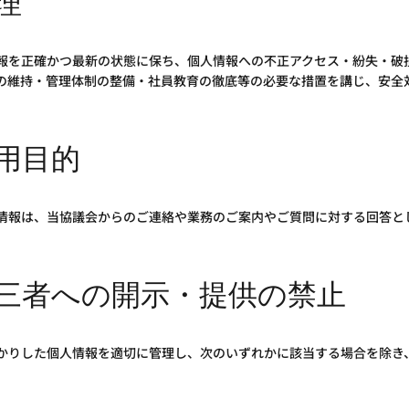
理
報を正確かつ最新の状態に保ち、個人情報への不正アクセス・紛失・破
の維持・管理体制の整備・社員教育の徹底等の必要な措置を講じ、安全
用目的
情報は、当協議会からのご連絡や業務のご案内やご質問に対する回答と
三者への開示・提供の禁止
かりした個人情報を適切に管理し、次のいずれかに該当する場合を除き