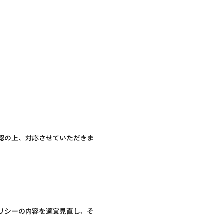
認の上、対応させていただきま
リシーの内容を適宜見直し、そ