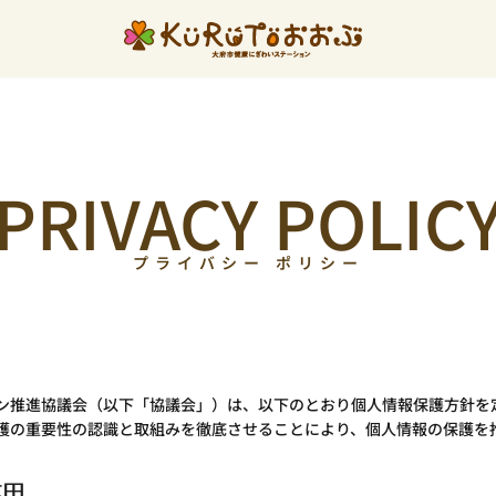
PRIVACY POLICY
プライバシー ポリシー
ン推進協議会（以下「協議会」）は、以下のとおり個人情報保護方針を
護の重要性の認識と取組みを徹底させることにより、個人情報の保護を