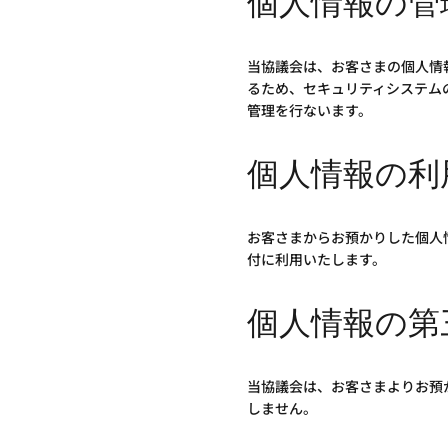
個人情報の管
当協議会は、お客さまの個人情
るため、セキュリティシステム
管理を行ないます。
個人情報の利
お客さまからお預かりした個人
付に利用いたします。
個人情報の第
当協議会は、お客さまよりお預
しません。