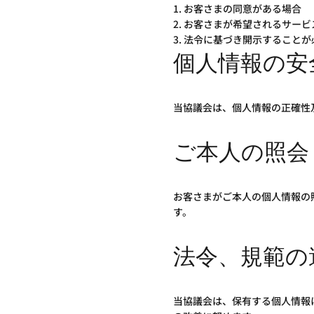
お客さまの同意がある場合
お客さまが希望されるサービ
法令に基づき開示することが
個人情報の安
当協議会は、個人情報の正確性
ご本人の照会
お客さまがご本人の個人情報の
す。
法令、規範の
当協議会は、保有する個人情報