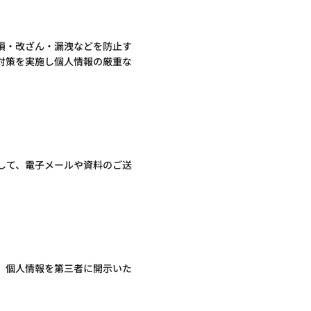
損・改ざん・漏洩などを防止す
対策を実施し個人情報の厳重な
して、電子メールや資料のご送
、個人情報を第三者に開示いた