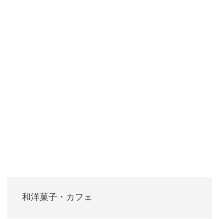
和洋菓子・カフェ