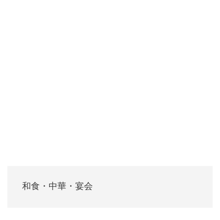
和食・中華・宴会