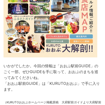
いかがでしたか。今回の情報は「おおぶ駅前GUIDE」の
ごく一部。ぜひGUIDEを手に取って、おおぶのまちを巡
ってみてくださいね。
「おおぶ駅前GUIDE」は「KURUTOおおぶ」で手に入り
ます。
（KURUTOおおぶホームページ掲載原稿 大府駅前ガイドより大府駅前