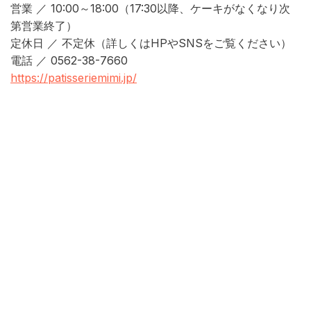
営業 ／ 10:00～18:00（17:30以降、ケーキがなくなり次
第営業終了）
定休日 ／ 不定休（詳しくはHPやSNSをご覧ください）
電話 ／ 0562-38-7660
https://patisseriemimi.jp/