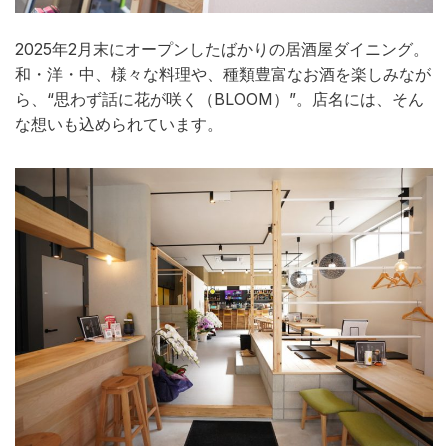
2025年2月末にオープンしたばかりの居酒屋ダイニング。
和・洋・中、様々な料理や、種類豊富なお酒を楽しみなが
ら、“思わず話に花が咲く（BLOOM）”。店名には、そん
な想いも込められています。