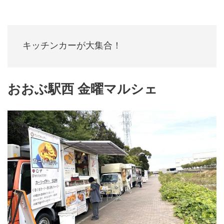
キッチンカーが大集合！　
おおぶ駅西 金曜マルシェ