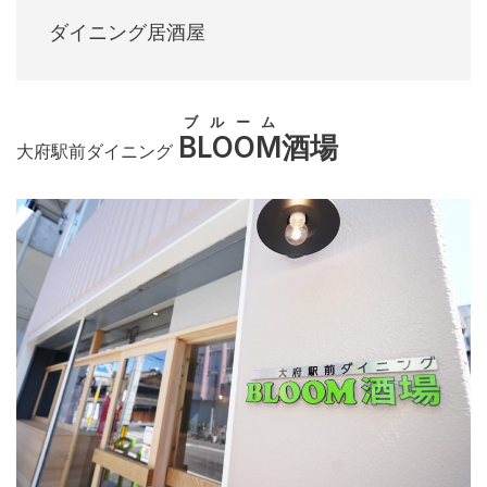
ダイニング居酒屋
ブルーム
BLOOM
酒場
大府駅前ダイニング