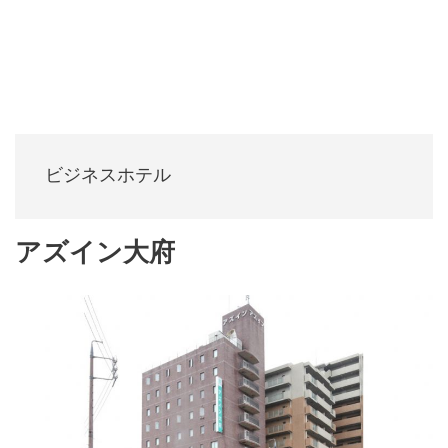
ビジネスホテル
アズイン大府