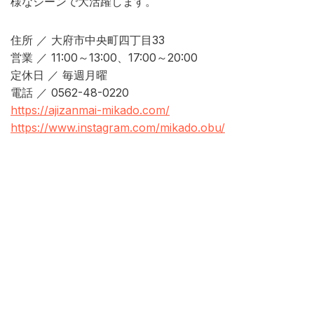
様なシーンで大活躍します。
住所 ／ 大府市中央町四丁目33
営業 ／ 11:00～13:00、17:00～20:00
定休日 ／ 毎週月曜
電話 ／ 0562-48-0220
https://ajizanmai-mikado.com/
https://www.instagram.com/mikado.obu/