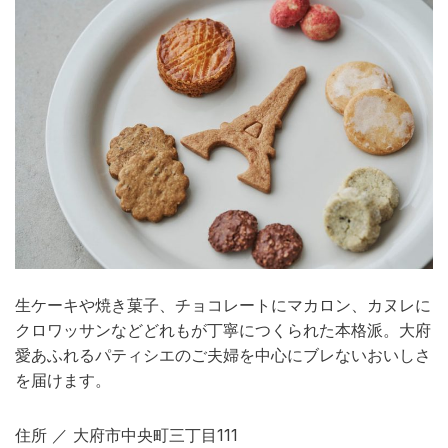
生ケーキや焼き菓子、チョコレートにマカロン、カヌレに
クロワッサンなどどれもが丁寧につくられた本格派。大府
愛あふれるパティシエのご夫婦を中心にブレないおいしさ
を届けます。
住所 ／ 大府市中央町三丁目111