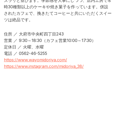
ズラリと並びます。季節感を大事にしつつ、店内工房で常
時30種類以上のケーキや焼き菓子を作っています。併設
されたカフェで、挽きたてコーヒーと共にいただくスイー
ツは絶品です。
住所 ／ 大府市中央町四丁目243
営業 ／ 9:30～18:30（カフェ営業10:00～17:30）
定休日 ／ 火曜、水曜
電話 ／ 0562-46-5255
https://www.wayomidoriya.com/
https://www.instagram.com/midoriya_38/