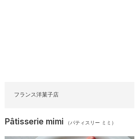
フランス洋菓子店
Pâtisserie mimi
（パティスリー ミミ）