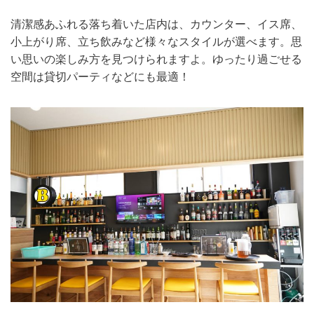
清潔感あふれる落ち着いた店内は、カウンター、イス席、
小上がり席、立ち飲みなど様々なスタイルが選べます。思
い思いの楽しみ方を見つけられますよ。ゆったり過ごせる
空間は貸切パーティなどにも最適！