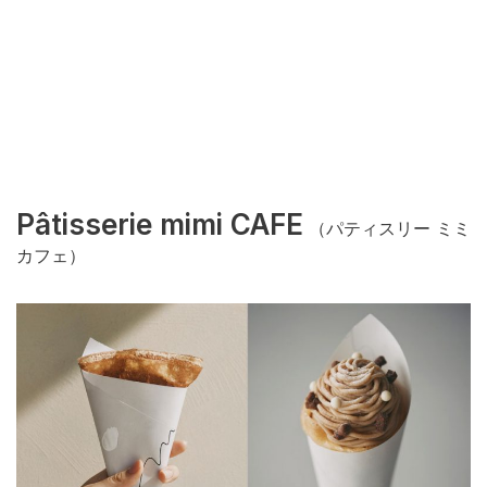
Pâtisserie mimi CAFE
（パティスリー ミミ
カフェ）