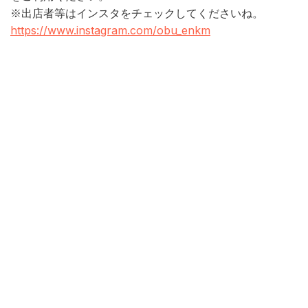
※出店者等はインスタをチェックしてくださいね。
https://www.instagram.com/obu_enkm