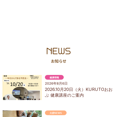
健康情報
2026年8月6日
2026.10月20日（火）KURUTOおお
ぶ 健康講座のご案内
大府NEWS