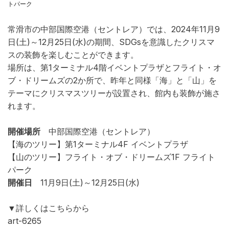
トパーク
常滑市の中部国際空港（セントレア）では、2024年11月9
日(土)～12月25日(水)の期間、SDGsを意識したクリスマ
スの装飾を楽しむことができます。
場所は、第1ターミナル4階イベントプラザとフライト・オ
ブ・ドリームズの2か所で、昨年と同様「海」と「山」を
テーマにクリスマスツリーが設置され、館内も装飾が施さ
れます。
開催場所
中部国際空港（セントレア）
【海のツリー】第1ターミナル4F イベントプラザ
【山のツリー】フライト・オブ・ドリームズ1F フライト
パーク
開催日
11月9日(土)～12月25日(水)
▼詳しくはこちらから
art-6265