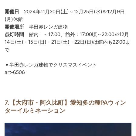
開催日
2024年11月30日(土)～12月25日(水)※12月9日
(月)休館
開催場所
半田赤レンガ建物
点灯時間
館内：～17:00、館外：17:00頃～22:00※12月
14日(土)・15日(日)・21日(土)・22日(日)は館内も22:00ま
で
▼半田赤レンガ建物でクリスマスイベント
art-6506
7.
【大府市・阿久比町】愛知多の種PAウィン
ターイルミネーション