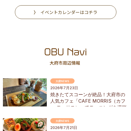
イベントカレンダーはコチラ
大府NEWS
2026年7月23日
焼きたてスコーンが絶品！大府市の
人気カフェ「CAFE MORRIS（カフ
ェ モーリス）」でモーニングを堪能
してきた
大府NEWS
2026年7月21日