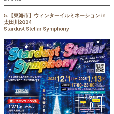
5.【東海市】ウィンターイルミネーション in
太田川2024
Stardust Stellar Symphony