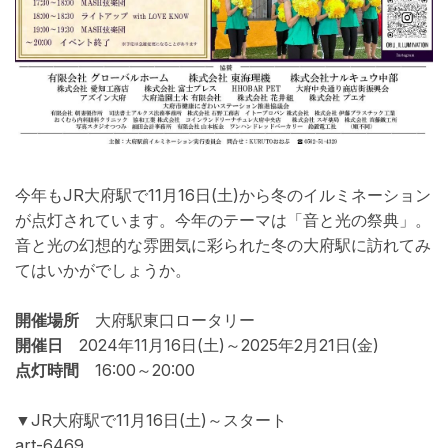
今年もJR大府駅で11月16日(土)から冬のイルミネーション
が点灯されています。今年のテーマは「音と光の祭典」。
音と光の幻想的な雰囲気に彩られた冬の大府駅に訪れてみ
てはいかがでしょうか。
開催場所
大府駅東口ロータリー
開催日
2024年11月16日(土)～2025年2月21日(金)
点灯時間
16:00～20:00
▼JR大府駅で
11月16日(土)～
スタート
art-6469