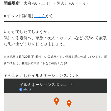
開催場所
大府PA（上り）・阿久比PA（下り）
●イベント詳細は
こちら
から
いかがでしたでしょうか。
気になる場所へ、家族・友人・カップルなどで訪れて素敵
な思い出づくりをしてみましょう。
※本記事は11月20日(月)時点での公式サイトの情報を基に作成しています。最
新の情報は、各施設公式サイトをご確認ください
▼今回紹介したイルミネーションスポット