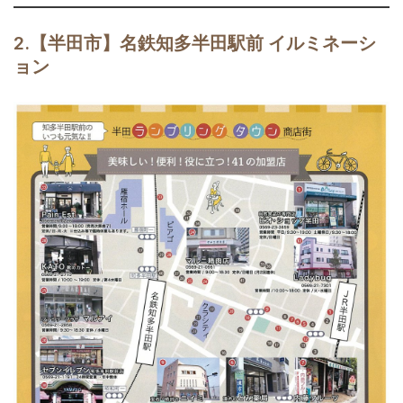
2.【半田市】名鉄知多半田駅前 イルミネーシ
ョン