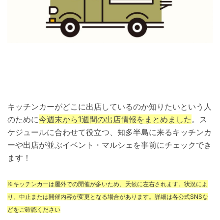
キッチンカーがどこに出店しているのか知りたいという人
のために
今週末から1週間の出店情報をまとめました
。ス
ケジュールに合わせて役立つ、知多半島に来るキッチンカ
ーや出店が並ぶイベント・マルシェを事前にチェックでき
ます！
※キッチンカーは屋外での開催が多いため、天候に左右されます。状況によ
り、中止または開催内容が変更となる場合があります。詳細は各公式SNSな
どをご確認ください