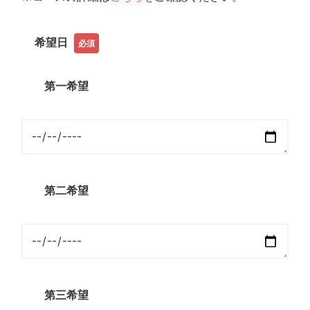
希望日
必須
第一希望
第二希望
第三希望