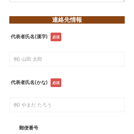
連絡先情報
代表者氏名(漢字)
必須
代表者氏名(かな)
必須
郵便番号