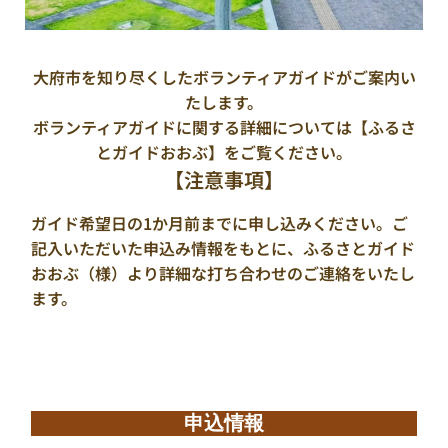
大府市を知り尽くしたボランティアガイドがご案内い
たします。
ボランティアガイドに関する詳細については
【ふるさ
とガイドおおぶ】
をご覧ください。
【注意事項】
ガイド希望日の1か月前までに申し込みください。ご
記入いただいた申込み情報をもとに、ふるさとガイド
おおぶ（様）より詳細な打ち合わせのご連絡をいたし
ます。
申込情報