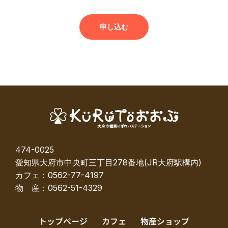
474-0025
愛知県大府市中央町三丁目278番地(JR大府駅構内)
カフェ：0562-77-4197
物 産：0562-51-4329
トップページ
カフェ
物産ショップ