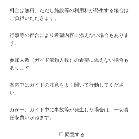
料金は無料、ただし施設等の利用料が発生する場合は
ご負担いただきます。
行事等の都合により希望内容に添えない場合もありま
す。
参加人数（ガイド依頼人数）の希望に添えない場合も
あります。
案内中はガイドの注意をよく聞いて行動してくださ
い。
万が一、ガイド中に事故等が発生した場合は、一切責
任を負いかねます。
同意する