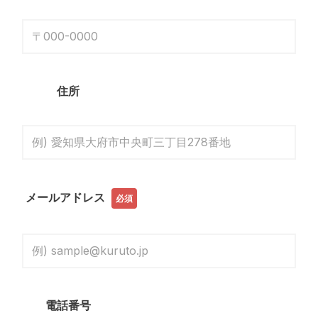
住所
メールアドレス
必須
電話番号