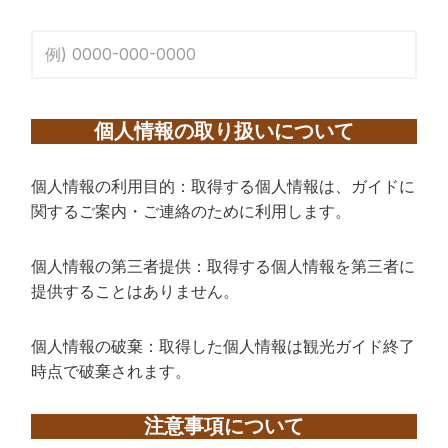
個人情報の取り扱いについて
個人情報の利用目的：取得する個人情報は、ガイドに
関するご案内・ご連絡のために利用します。
個人情報の第三者提供：取得する個人情報を第三者に
提供することはありません。
個人情報の破棄：取得した個人情報は観光ガイド終了
時点で破棄されます。
注意事項について