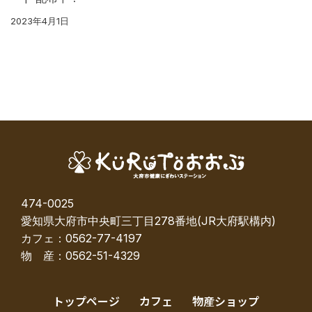
2023年4月1日
474-0025
愛知県大府市中央町三丁目278番地(JR大府駅構内)
カフェ：0562-77-4197
物 産：0562-51-4329
トップページ
カフェ
物産ショップ