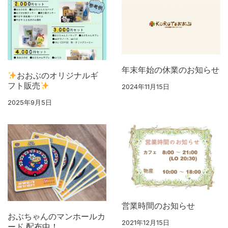
年末年始の休業のお知らせ
おおぶのオリジナルギ
フト販売
2024年11月15日
2025年9月5日
営業時間のお知らせ
おぶちゃんのマンホールカ
2021年12月15日
ード 配布中！