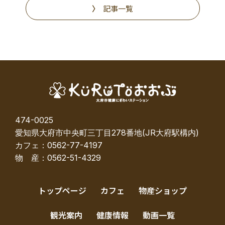
記事一覧
474-0025
愛知県大府市中央町三丁目278番地(JR大府駅構内)
カフェ：0562-77-4197
物 産：0562-51-4329
トップページ
カフェ
物産ショップ
観光案内
健康情報
動画一覧