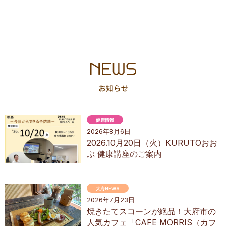
健康情報
2026年8月6日
2026.10月20日（火）KURUTOおお
ぶ 健康講座のご案内
大府NEWS
2026年7月23日
焼きたてスコーンが絶品！大府市の
人気カフェ「CAFE MORRIS（カフ