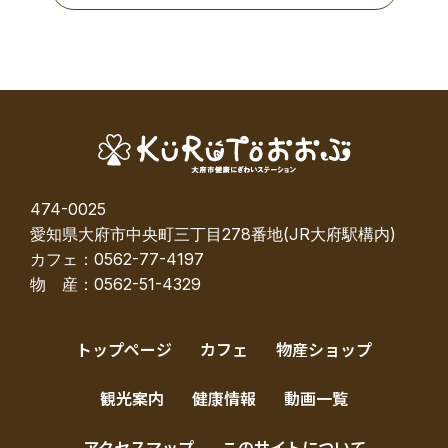
474-0025
愛知県大府市中央町三丁目278番地(JR大府駅構内)
カフェ：0562-77-4197
物 産：0562-51-4329
トップページ
カフェ
物産ショップ
観光案内
健康情報
動画一覧
アクセスマップ
このサイトについて