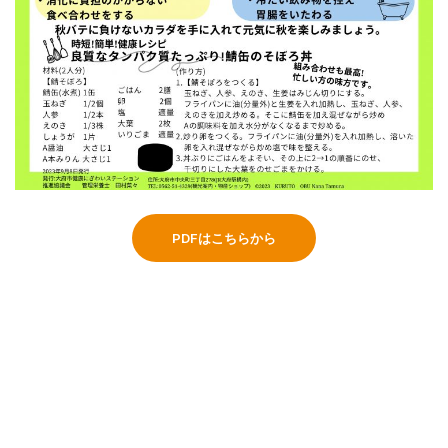
PDFはこちらから