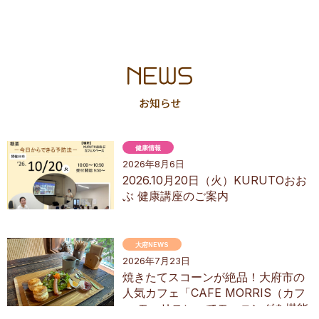
健康情報
2026年8月6日
2026.10月20日（火）KURUTOおお
ぶ 健康講座のご案内
大府NEWS
2026年7月23日
焼きたてスコーンが絶品！大府市の
人気カフェ「CAFE MORRIS（カフ
ェ モーリス）」でモーニングを堪能