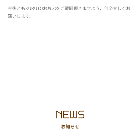
今後ともKURUTOおおぶをご愛顧頂きますよう、何卒宜しくお
願いします。