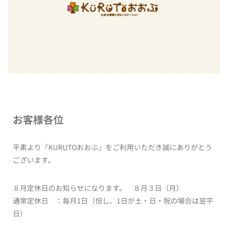
お客様各位
平素より『KURUTOおおぶ』をご利用いただき誠にありがとう
ございます。
８月定休日のお知らせになります。 ８月３日（月）
通常定休日 ：毎月1日（但し、1日が土・日・祝の場合は翌平
日）