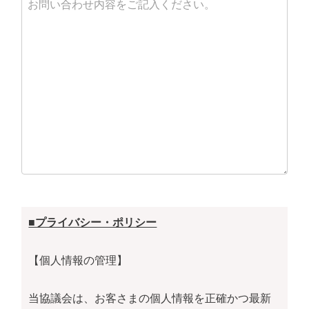
■プライバシー・ポリシー
【個人情報の管理】
当協議会は、お客さまの個人情報を正確かつ最新