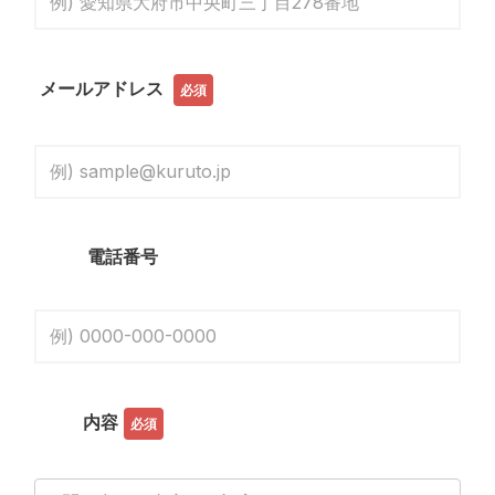
メールアドレス
必須
電話番号
内容
必須