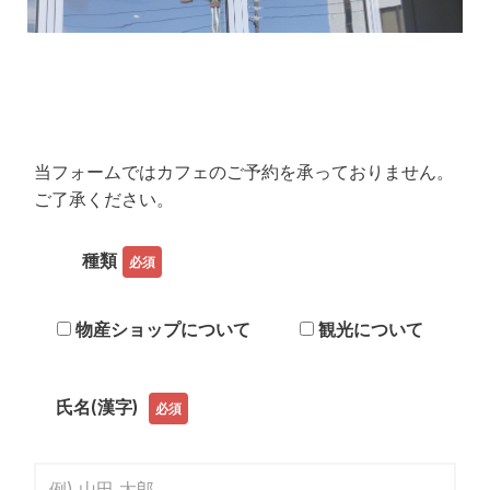
当フォームではカフェのご予約を承っておりません。
ご了承ください。
種類
必須
物産ショップについて
観光について
氏名(漢字)
必須