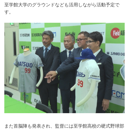
至学館大学のグラウンドなども活用しながら活動予定で
す。
また首脳陣も発表され、監督には至学館高校の硬式野球部