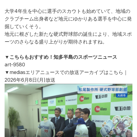
大学4年生を中心に選手のスカウトも始めていて、地域の
クラブチーム出身者など地元にゆかりある選手を中心に発
掘していくそう。
地元に根ざした新たな硬式野球部の誕生により、地域スポ
ーツのさらなる盛り上がりが期待されますね。
▼こちらもおすすめ！知多半島のスポーツニュース
art-9580
▼mediasエリアニュースでの放送アーカイブはこちら｜
2026年6月8日(月)放送