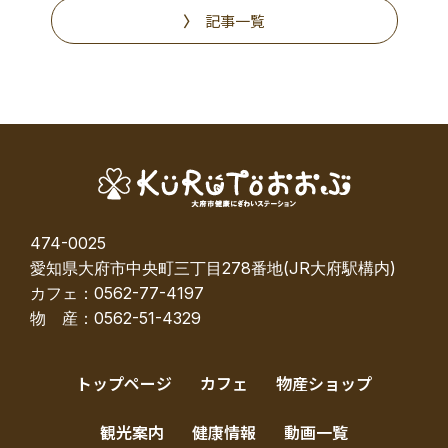
記事一覧
474-0025
愛知県大府市中央町三丁目278番地(JR大府駅構内)
カフェ：0562-77-4197
物 産：0562-51-4329
トップページ
カフェ
物産ショップ
観光案内
健康情報
動画一覧