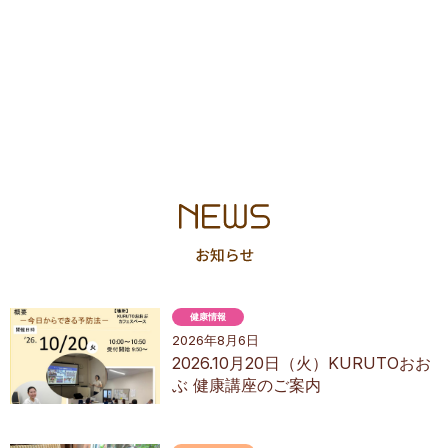
健康情報
2026年8月6日
2026.10月20日（火）KURUTOおお
ぶ 健康講座のご案内