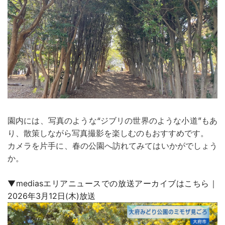
園内には、写真のような“ジブリの世界のような小道”もあ
り、散策しながら写真撮影を楽しむのもおすすめです。
カメラを片手に、春の公園へ訪れてみてはいかがでしょう
か。
▼mediasエリアニュースでの放送アーカイブはこちら｜
2026年3月12日(木)放送