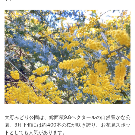
大府みどり公園は、総面積9.8ヘクタールの自然豊かな公
園。3月下旬には約400本の桜が咲き誇り、お花見スポッ
トとしても人気があります。