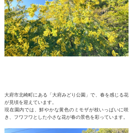
大府市北崎町にある「大府みどり公園」で、春を感じる花
が見頃を迎えています。
現在園内では、鮮やかな黄色のミモザが枝いっぱいに咲
き、フワフワとした小さな花が春の景色を彩っています。