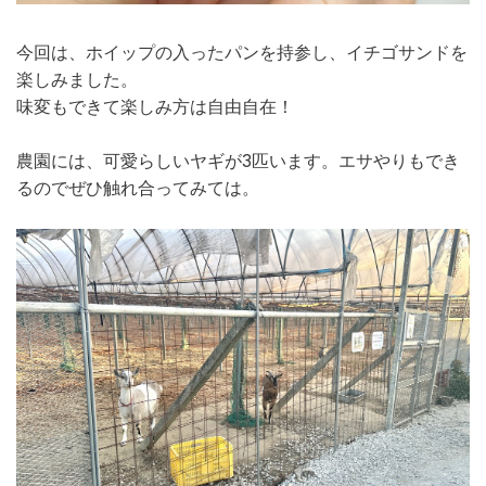
今回は、ホイップの入ったパンを持参し、イチゴサンドを
楽しみました。
味変もできて楽しみ方は自由自在！
農園には、可愛らしいヤギが3匹います。エサやりもでき
るのでぜひ触れ合ってみては。