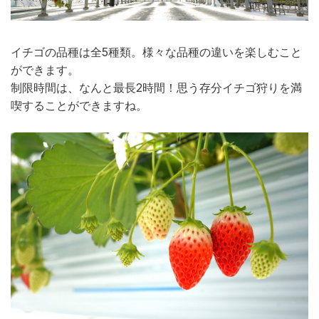
イチゴの品種は全5種類。様々な品種の違いを楽しむこと
ができます。
制限時間は、なんと最長2時間！思う存分イチゴ狩りを満
喫することができますね。