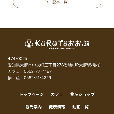
記事一覧
474-0025
愛知県大府市中央町三丁目278番地(JR大府駅構内)
カフェ：0562-77-4197
物 産：0562-51-4329
トップページ
カフェ
物産ショップ
観光案内
健康情報
動画一覧