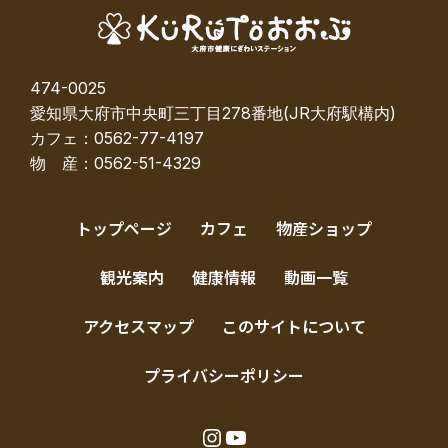
474-0025
愛知県大府市中央町三丁目278番地(JR大府駅構内)
カフェ：0562-77-4197
物 産：0562-51-4329
トップページ
カフェ
物産ショップ
観光案内
健康情報
動画一覧
アクセスマップ
このサイトについて
プライバシーポリシー