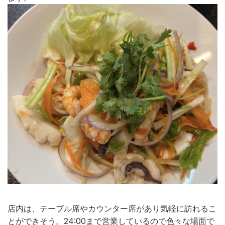
店内は、テーブル席やカウンター席があり気軽に訪れるこ
とができそう。
24:00
まで営業しているので色々な場面で