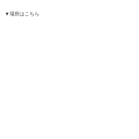
▼場所はこちら