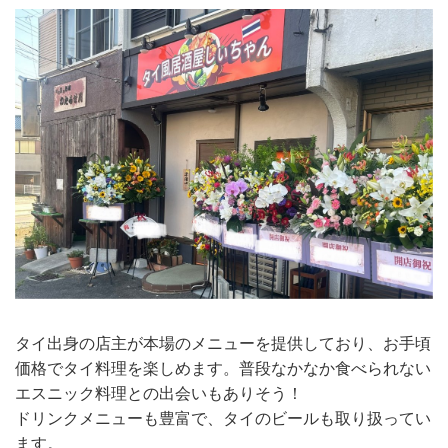
タイ出身の店主が本場のメニューを提供しており、お手頃
価格でタイ料理を楽しめます。普段なかなか食べられない
エスニック料理との出会いもありそう！
ドリンクメニューも豊富で、タイのビールも取り扱ってい
ます。