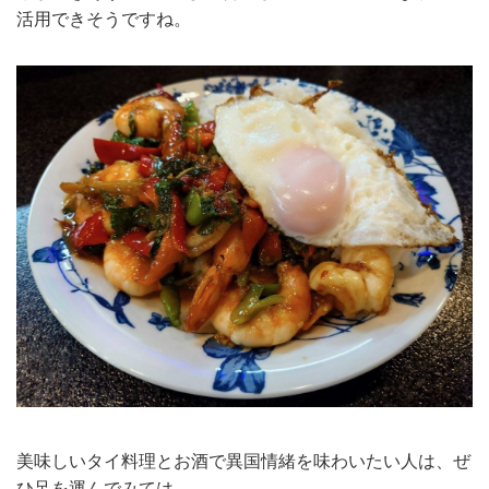
活用できそうですね。
美味しいタイ料理とお酒で異国情緒を味わいたい人は、ぜ
ひ足を運んでみては。