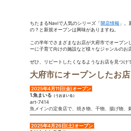
ちたまるNaviで人気のシリーズ「
開店情報
」。
の？と新規オープンは興味がありますね。
この半年でさまざまなお店が大府市でオープン
ーに子育て向けの施設など様々なジャンルのお
ぜひ、リピートしたくなるようなお店を見つけ
大府市にオープンしたお店
2025年4月11日(金)オープン
1.魚まいる
（うおまいる）
art-7414
魚メインの定食店で、焼き物、干物、揚げ物、
2025年4月26日(土)オープン