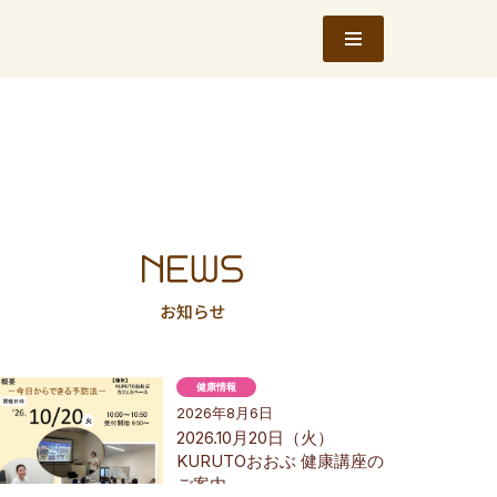
健康情報
2026年8月6日
2026.10月20日（火）
KURUTOおおぶ 健康講座の
ご案内