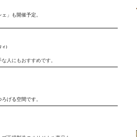
シェ」も開催予定。
リィ）
手な人にもおすすめです。
つろげる空間です。