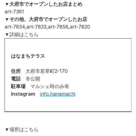
▼大府市でオープンしたお店まとめ
art-7361
▼その他、大府市でオープンしたお店
art-7834,art-7833,art-7858,art-7820
▼詳細はこちら
はなまちテラス
住所
大府市若草町2-170
電話
非公開
駐車場
マルシェ時のみ有
Instagram
info.hanamachi
▼場所はこちら