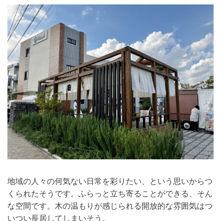
地域の人々の何気ない日常を彩りたい、という思いからつ
くられたそうです。ふらっと立ち寄ることができる、そん
な空間です。木の温もりが感じられる開放的な雰囲気はつ
いつい長居してしまいそう。