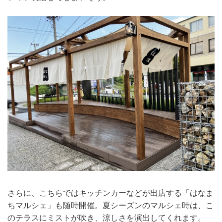
さらに、こちらではキッチンカーなどが出店する「はなま
ちマルシェ」も随時開催。夏シーズンのマルシェ時は、こ
のテラスにミストが吹き、涼しさを演出してくれます。