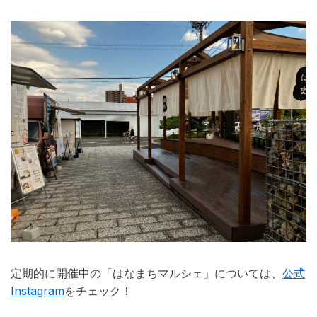
定期的に開催中の「はなまちマルシェ」については、
公式
Instagram
をチェック！