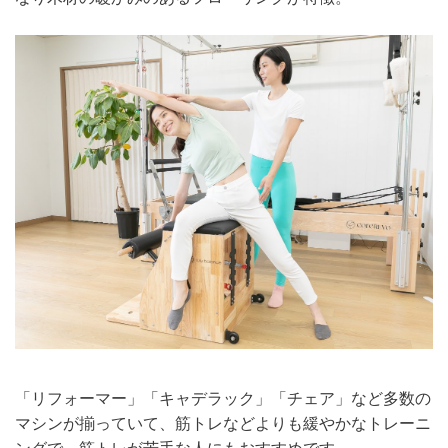
「リフォーマー」「キャデラック」「チェア」など多数の
マシンが揃っていて、
筋トレなどよりも緩やかなトレーニ
ングで、筋トレが苦手な人にもおすすめです。