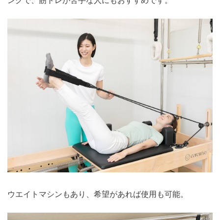
ウエイトマシンもあり、希望があれば使用も可能。