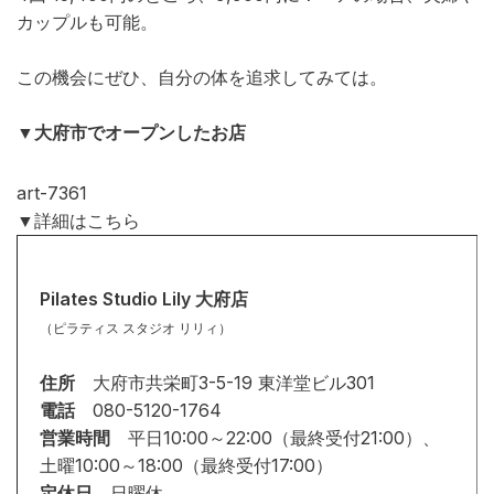
カップルも可能。
この機会にぜひ、自分の体を追求してみては。
▼大府市でオープンしたお店
art-7361
▼詳細はこちら
Pilates Studio Lily 大府店
（ピラティス スタジオ リリィ）
住所
大府市共栄町3-5-19 東洋堂ビル301
電話
080-5120-1764
営業時間
平日10:00～22:00（最終受付21:00）、
土曜10:00～18:00（最終受付17:00）
定休日
日曜休