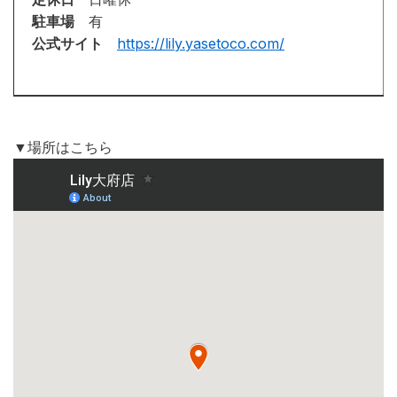
駐車場
有
公式サイト
https://lily.yasetoco.com/
▼場所はこちら