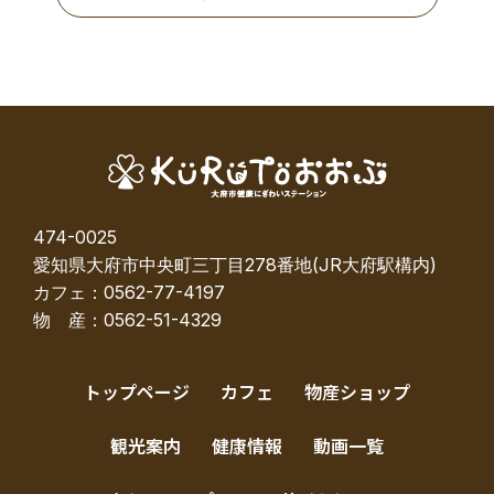
474-0025
愛知県大府市中央町三丁目278番地(JR大府駅構内)
カフェ：0562-77-4197
物 産：0562-51-4329
トップページ
カフェ
物産ショップ
観光案内
健康情報
動画一覧