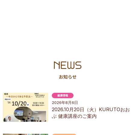
健康情報
2026年8月6日
2026.10月20日（火）KURUTOおお
ぶ 健康講座のご案内