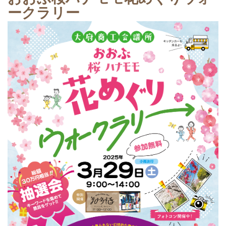
ークラリー